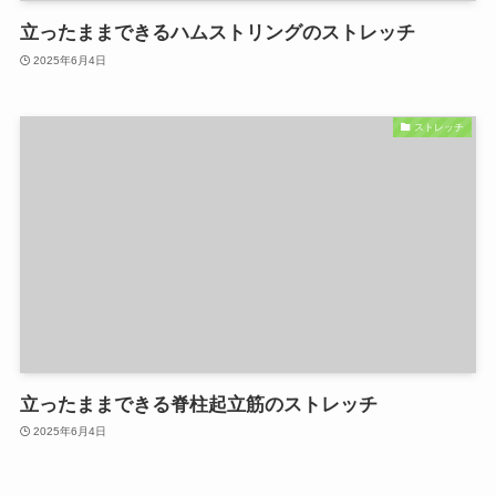
立ったままできるハムストリングのストレッチ
2025年6月4日
ストレッチ
立ったままできる脊柱起立筋のストレッチ
2025年6月4日