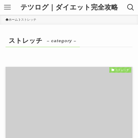
テツログ｜ダイエット完全攻略
ホーム
ストレッチ
ストレッチ
– category –
ストレッチ