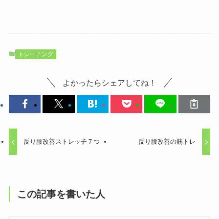
トレーニング
よかったらシェアしてね！
反り腰改善ストレッチ７つ
反り腰改善の筋トレ
この記事を書いた人