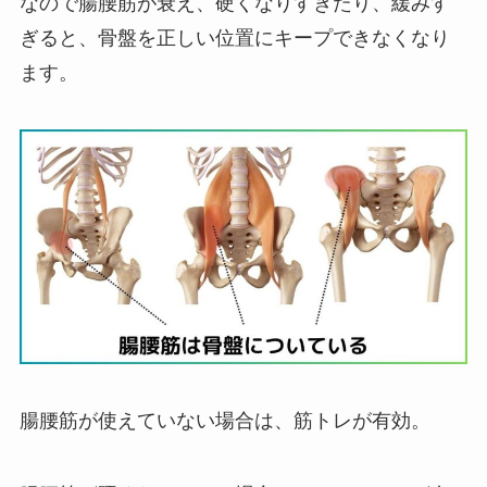
なので腸腰筋が衰え、硬くなりすぎたり、緩みす
ぎると、骨盤を正しい位置にキープできなくなり
ます。
腸腰筋が使えていない場合は、筋トレが有効。