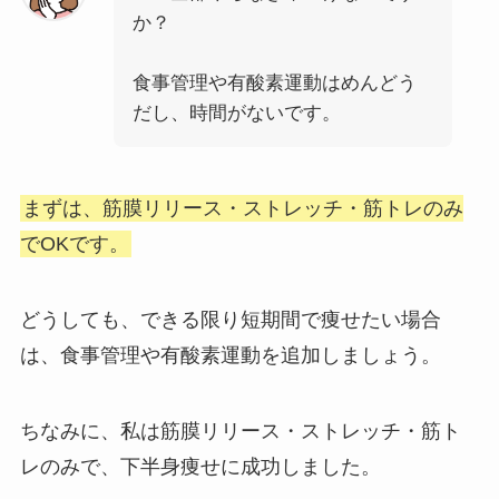
か？
食事管理や有酸素運動はめんどう
だし、時間がないです。
まずは、筋膜リリース・ストレッチ・筋トレのみ
でOKです。
どうしても、できる限り短期間で痩せたい場合
は、食事管理や有酸素運動を追加しましょう。
ちなみに、私は筋膜リリース・ストレッチ・筋ト
レのみで、下半身痩せに成功しました。