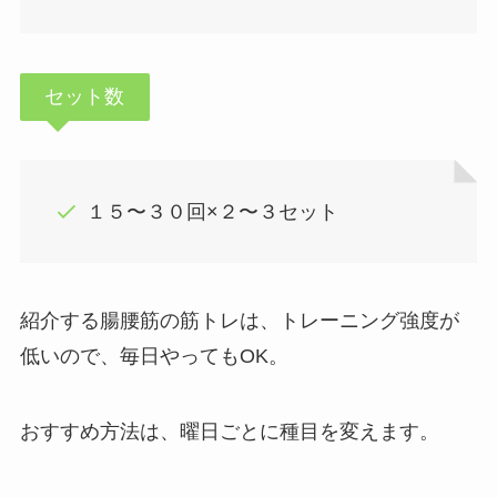
セット数
１５〜３０回×２〜３セット
紹介する腸腰筋の筋トレは、トレーニング強度が
低いので、毎日やってもOK。
おすすめ方法は、曜日ごとに種目を変えます。