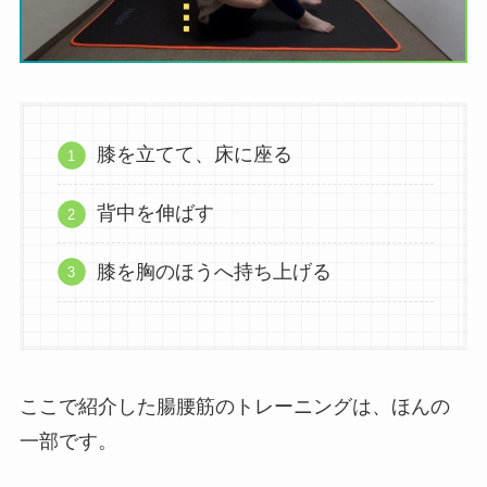
膝を立てて、床に座る
背中を伸ばす
膝を胸のほうへ持ち上げる
ここで紹介した腸腰筋のトレーニングは、ほんの
一部です。