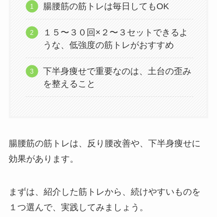
腸腰筋の筋トレは毎日してもOK
１５〜３０回×２〜３セットできるよ
うな、低強度の筋トレがおすすめ
下半身痩せで重要なのは、土台の歪み
を整えること
腸腰筋の筋トレは、反り腰改善や、下半身痩せに
効果があります。
まずは、紹介した筋トレから、続けやすいものを
１つ選んで、実践してみましょう。