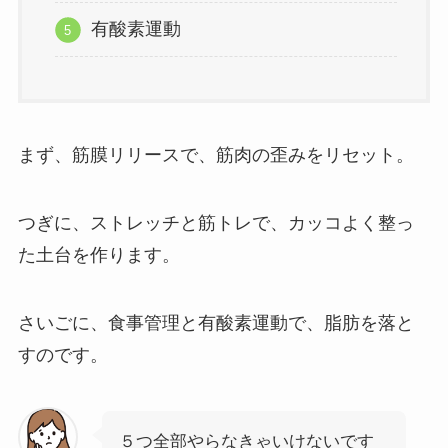
有酸素運動
まず、筋膜リリースで、筋肉の歪みをリセット。
つぎに、ストレッチと筋トレで、カッコよく整っ
た土台を作ります。
さいごに、食事管理と有酸素運動で、脂肪を落と
すのです。
５つ全部やらなきゃいけないです