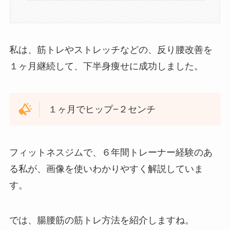
私は、筋トレやストレッチなどの、反り腰改善を
１ヶ月継続して、下半身痩せに成功しました。
１ヶ月でヒップ−２センチ
フィットネスジムで、６年間トレーナー経験のあ
る私が、画像を使いわかりやすく解説していま
す。
では、腸腰筋の筋トレ方法を紹介しますね。