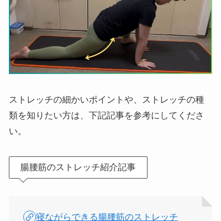
ストレッチの細かいポイントや、ストレッチの種
類を知りたい方は、下記記事を参考にしてくださ
い。
腸腰筋のストレッチ紹介記事
寝ながらできる腸腰筋のストレッチ