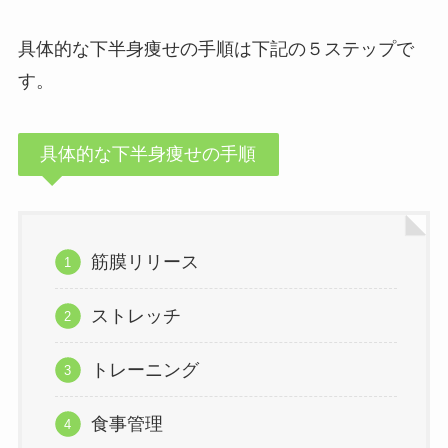
具体的な下半身痩せの手順は下記の５ステップで
す。
具体的な下半身痩せの手順
筋膜リリース
ストレッチ
トレーニング
食事管理