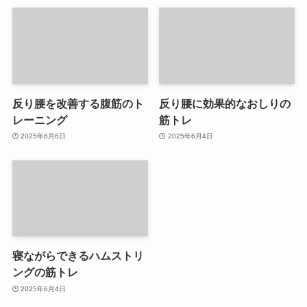
反り腰を改善する腹筋のト
反り腰に効果的なおしりの
レーニング
筋トレ
2025年6月6日
2025年6月4日
寝ながらできるハムストリ
ングの筋トレ
2025年6月4日