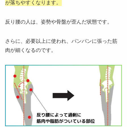
が落ちやすくなります。
反り腰の人は、姿勢や骨盤が歪んだ状態です。
さらに、必要以上に使われ、パンパンに張った筋
肉が細くなるのです。