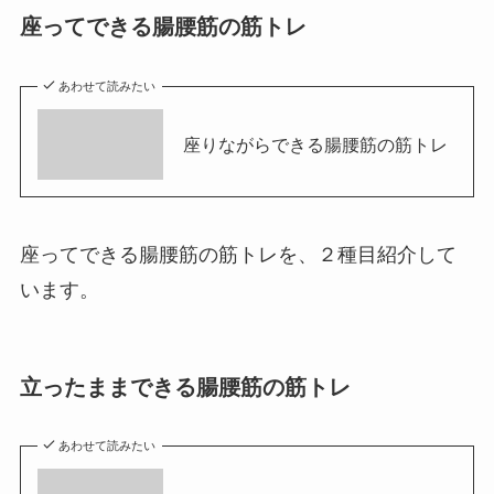
座ってできる腸腰筋の筋トレ
あわせて読みたい
座りながらできる腸腰筋の筋トレ
座ってできる腸腰筋の筋トレを、２種目紹介して
います。
立ったままできる腸腰筋の筋トレ
あわせて読みたい