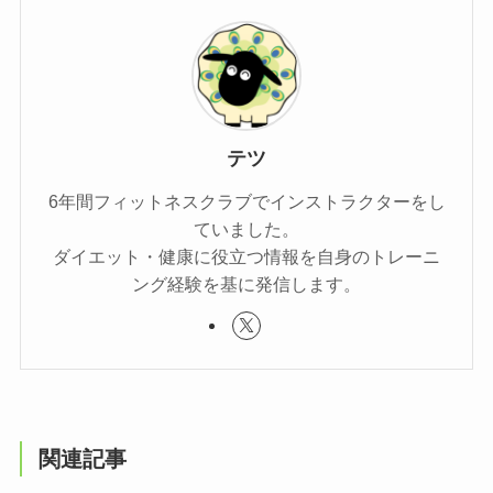
テツ
6年間フィットネスクラブでインストラクターをし
ていました。
ダイエット・健康に役立つ情報を自身のトレーニ
ング経験を基に発信します。
関連記事