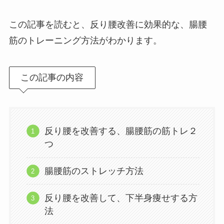
この記事を読むと、反り腰改善に効果的な、腸腰
筋のトレーニング方法がわかります。
この記事の内容
反り腰を改善する、腸腰筋の筋トレ２
つ
腸腰筋のストレッチ方法
反り腰を改善して、下半身痩せする方
法