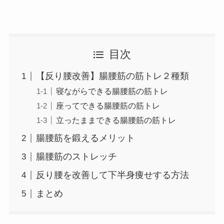
目次
【反り腰改善】腸腰筋の筋トレ２種類
寝ながらできる腸腰筋の筋トレ
座ってできる腸腰筋の筋トレ
立ったままできる腸腰筋の筋トレ
腸腰筋を鍛えるメリット
腸腰筋のストレッチ
反り腰を改善して下半身痩せする方法
まとめ