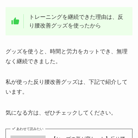
トレーニングを継続できた理由は、反
り腰改善グッズを使ったから
グッズを使うと、時間と労力をカットでき、無理
なく継続できました。
私が使った反り腰改善グッズは、下記で紹介して
います。
気になる方は、ぜひチェックしてください。
あわせて読みたい