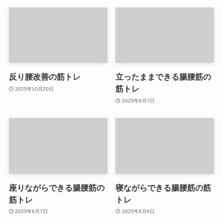
反り腰改善の筋トレ
立ったままできる腸腰筋の
筋トレ
2025年10月20日
2025年6月7日
座りながらできる腸腰筋の
寝ながらできる腸腰筋の筋
筋トレ
トレ
2025年6月7日
2025年6月6日