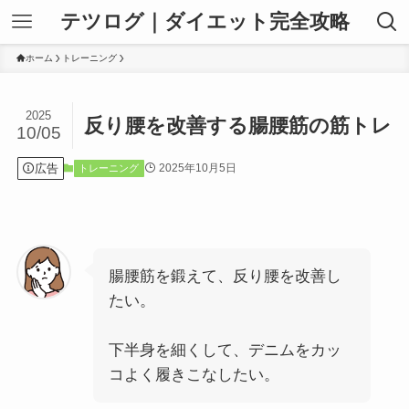
テツログ｜ダイエット完全攻略
ホーム
トレーニング
2025
反り腰を改善する腸腰筋の筋トレ
10/05
広告
2025年10月5日
トレーニング
腸腰筋を鍛えて、反り腰を改善し
たい。
下半身を細くして、デニムをカッ
コよく履きこなしたい。