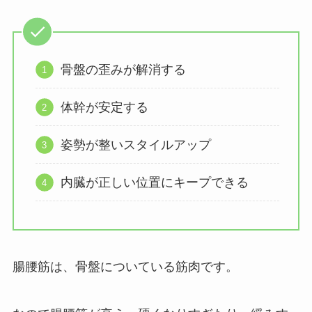
骨盤の歪みが解消する
体幹が安定する
姿勢が整いスタイルアップ
内臓が正しい位置にキープできる
腸腰筋は、骨盤についている筋肉です。