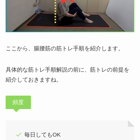
ここから、腸腰筋の筋トレ手順を紹介します。
具体的な筋トレ手順解説の前に、筋トレの前提を
紹介しておきますね。
頻度
毎日してもOK