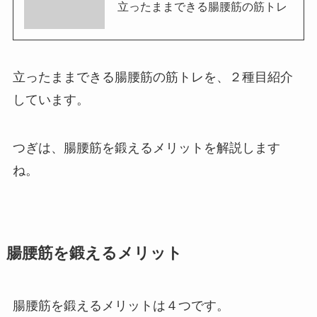
立ったままできる腸腰筋の筋トレ
立ったままできる腸腰筋の筋トレを、２種目紹介
しています。
つぎは、腸腰筋を鍛えるメリットを解説します
ね。
腸腰筋を鍛えるメリット
腸腰筋を鍛えるメリットは４つです。