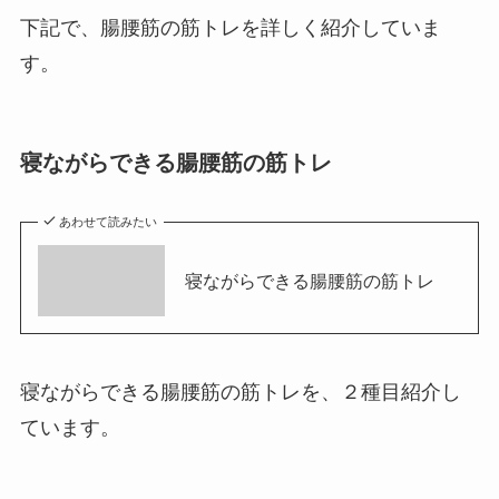
下記で、腸腰筋の筋トレを詳しく紹介していま
す。
寝ながらできる腸腰筋の筋トレ
あわせて読みたい
寝ながらできる腸腰筋の筋トレ
寝ながらできる腸腰筋の筋トレを、２種目紹介し
ています。