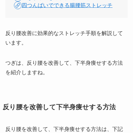
四つんばいでできる腸腰筋ストレッチ
反り腰改善に効果的なストレッチ手順を解説して
います。
つぎは、反り腰を改善して、下半身痩せする方法
を紹介しますね。
反り腰を改善して下半身痩せする方法
反り腰を改善して、下半身痩せする方法は、下記