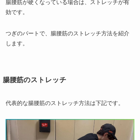
腸腰筋が硬くなっている場合は、ストレッチが有
効です。
つぎのパートで、腸腰筋のストレッチ方法を紹介
します。
腸腰筋のストレッチ
代表的な腸腰筋のストレッチ方法は下記です。