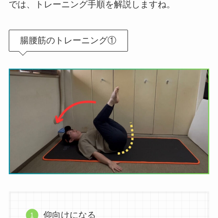
では、トレーニング手順を解説しますね。
腸腰筋のトレーニング①
仰向けになる