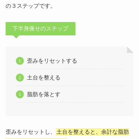
の３ステップです。
下半身痩せのステップ
歪みをリセットする
土台を整える
脂肪を落とす
歪みをリセットし、
土台を整えると、余計な脂肪