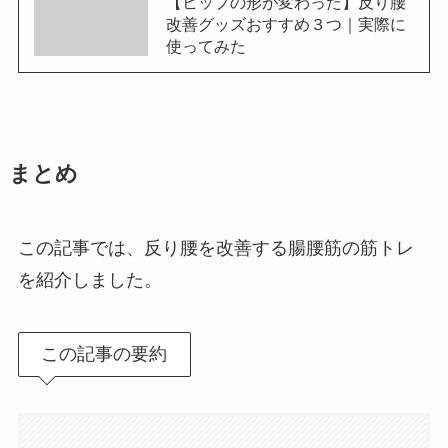
【ヒップの形が変わった】反り腰
改善グッズおすすめ３つ｜実際に
使ってみた
まとめ
この記事では、反り腰を改善する腸腰筋の筋トレ
を紹介しました。
この記事の要約