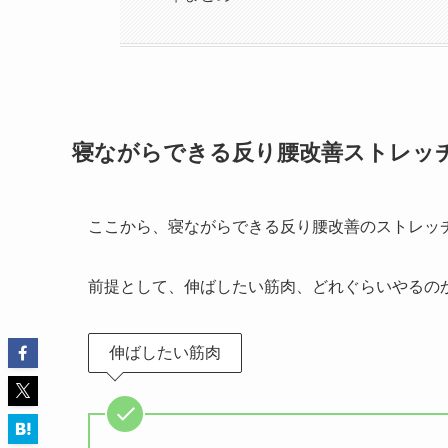
寝ながらできる反り腰改善ストレッ
ここから、寝ながらできる反り腰改善のストレッ
前提として、伸ばしたい筋肉、どれぐらいやるの
伸ばしたい筋肉