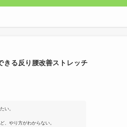
できる反り腰改善ストレッチ
たい。
ど、やり方がわからない。