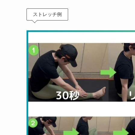
ストレッチ例