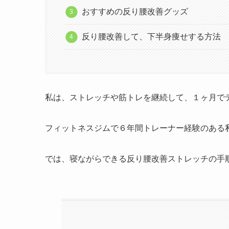
おすすめの反り腰改善グッズ
反り腰改善して、下半身痩せする方法
私は、ストレッチや筋トレを継続して、１ヶ月で
フィットネスジムで６年間トレーナー経験のある
では、寝ながらできる反り腰改善ストレッチの手