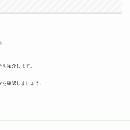
チ
チを紹介します。
かを確認しましょう。