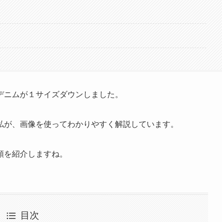
デニムが１サイズダウンしました。
私が、画像を使ってわかりやすく解説しています。
順を紹介しますね。
目次