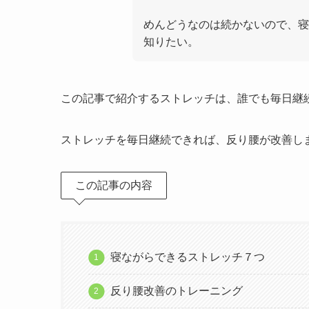
めんどうなのは続かないので、寝
知りたい。
この記事で紹介するストレッチは、誰でも毎日継
ストレッチを毎日継続できれば、反り腰が改善し
この記事の内容
寝ながらできるストレッチ７つ
反り腰改善のトレーニング