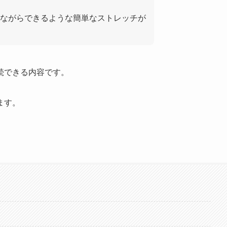
ながらできるような簡単なストレッチが
続できる内容です。
ます。