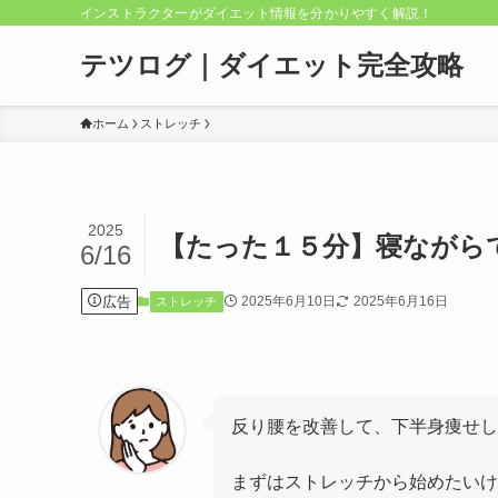
インストラクターがダイエット情報を分かりやすく解説！
テツログ｜ダイエット完全攻略
ホーム
ストレッチ
2025
【たった１５分】寝ながら
6/16
広告
2025年6月10日
2025年6月16日
ストレッチ
反り腰を改善して、下半身痩せし
まずはストレッチから始めたいけ