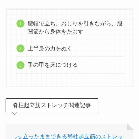
腰幅で立ち、おしりを引きながら、股
関節から身体をたおす
上半身の力をぬく
手の甲を床につける
脊柱起立筋ストレッチ関連記事
立ったままできる脊柱起立筋のストレッ