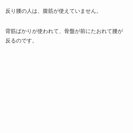
反り腰の人は、腹筋が使えていません。
背筋ばかりが使われて、骨盤が前にたおれて腰が
反るのです。