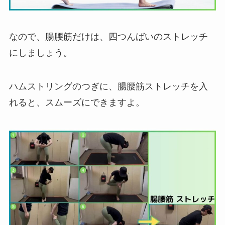
なので、腸腰筋だけは、四つんばいのストレッチ
にしましょう。
ハムストリングのつぎに、腸腰筋ストレッチを入
れると、スムーズにできますよ。