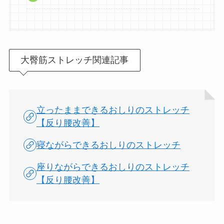
大臀筋ストレッチ関連記事
立ったままできるおしりのストレッチ
【反り腰改善】
寝ながらできるおしりのストレッチ
座りながらできるおしりのストレッチ
【反り腰改善】