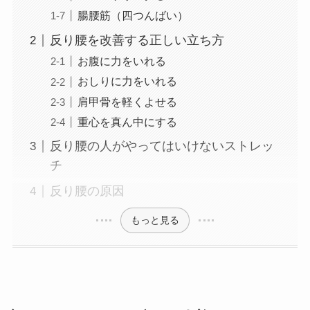
腸腰筋（四つんばい）
反り腰を改善する正しい立ち方
お腹に力をいれる
おしりに力をいれる
肩甲骨を軽くよせる
重心を真ん中にする
反り腰の人がやってはいけないストレッ
チ
反り腰の原因
もっと見る