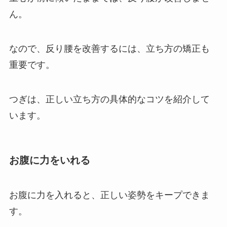
ん。
なので、反り腰を改善するには、立ち方の矯正も
重要です。
つぎは、正しい立ち方の具体的なコツを紹介して
います。
お腹に力をいれる
お腹に力を入れると、正しい姿勢をキープできま
す。