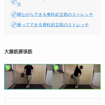
チ
寝ながらできる脊柱起立筋のストレッチ
座ってできる脊柱起立筋のストレッチ
大腿筋膜張筋