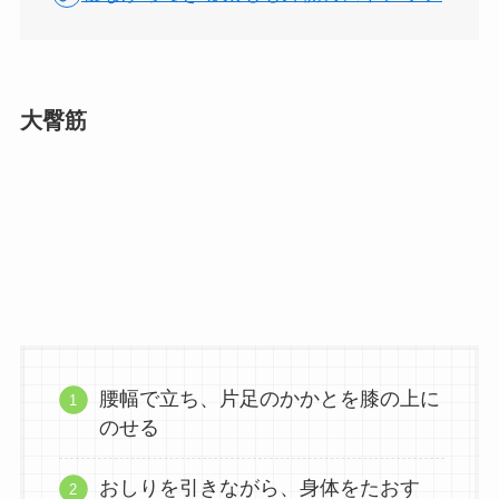
大臀筋
腰幅で立ち、片足のかかとを膝の上に
のせる
おしりを引きながら、身体をたおす