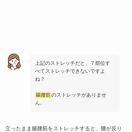
上記のストレッチだと、７部位す
べてストレッチできないですよ
ね？
腸腰筋
のストレッチがありませ
ん。
立ったまま腸腰筋をストレッチすると、腰が反り