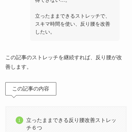
得できない…。
立ったままできるストレッチで、
スキマ時間を使い、反り腰を改善
したい。
この記事のストレッチを継続すれば、反り腰が改
善します。
この記事の内容
立ったままできる反り腰改善ストレッ
チ６つ