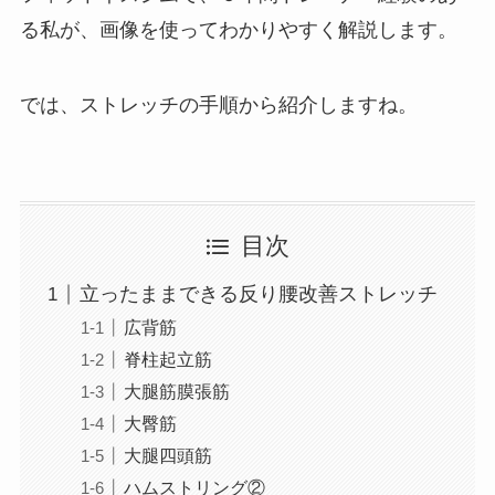
る私が、画像を使ってわかりやすく解説します。
では、ストレッチの手順から紹介しますね。
目次
立ったままできる反り腰改善ストレッチ
広背筋
脊柱起立筋
大腿筋膜張筋
大臀筋
大腿四頭筋
ハムストリング②