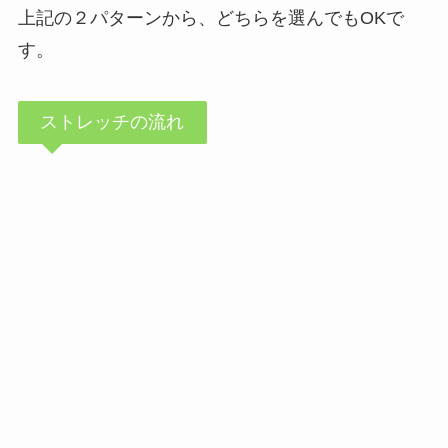
上記の２パターンから、どちらを選んでもOKで
す。
ストレッチの流れ