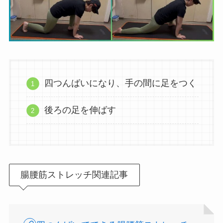
四つんばいになり、手の間に足をつく
後ろの足を伸ばす
腸腰筋ストレッチ関連記事