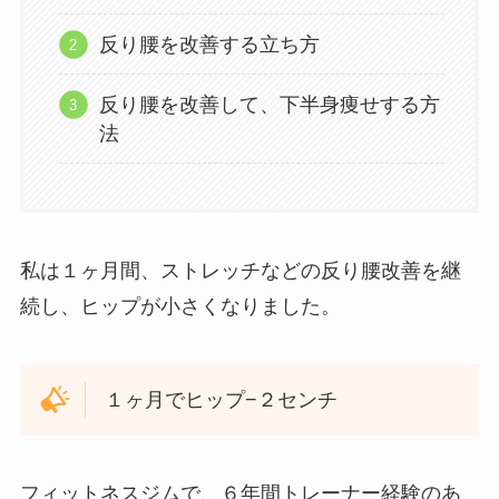
反り腰を改善する立ち方
反り腰を改善して、下半身痩せする方
法
私は１ヶ月間、ストレッチなどの反り腰改善を継
続し、ヒップが小さくなりました。
１ヶ月でヒップ−２センチ
フィットネスジムで、６年間トレーナー経験のあ