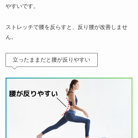
やすいです。
ストレッチで腰を反らすと、反り腰が改善しませ
ん。
立ったままだと腰が反りやすい