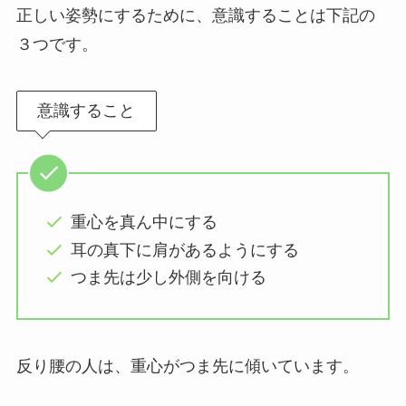
正しい姿勢にするために、意識することは下記の
３つです。
意識すること
重心を真ん中にする
耳の真下に肩があるようにする
つま先は少し外側を向ける
反り腰の人は、重心がつま先に傾いています。