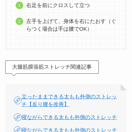
右足を前にクロスして立つ
左手を上げて、身体を右にたおす（ぐ
らつく場合は手は腰でOK）
大腿筋膜張筋ストレッチ関連記事
立ったままできる太もも外側のストレッ
チ【反り腰を改善】
寝ながらできる太もも外側のストレッチ
寝ながらできる太もも外側のストレッチ