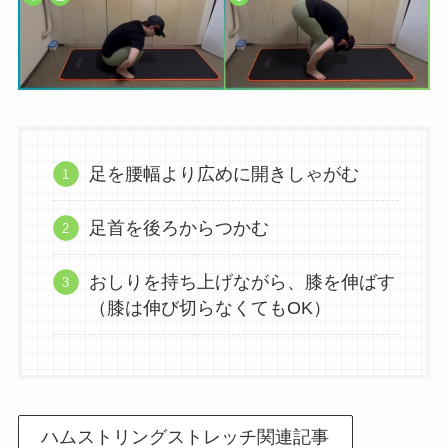
足を腰幅より広めに開きしゃがむ
足首を後ろからつかむ
おしりを持ち上げながら、膝を伸ばす
（膝は伸び切らなくてもOK）
ハムストリングストレッチ関連記事