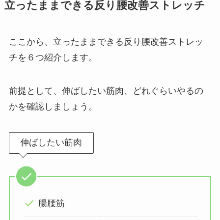
立ったままできる反り腰改善ストレッチ
ここから、立ったままできる反り腰改善ストレッ
チを６つ紹介します。
前提として、伸ばしたい筋肉、どれぐらいやるの
かを確認しましょう。
伸ばしたい筋肉
腸腰筋