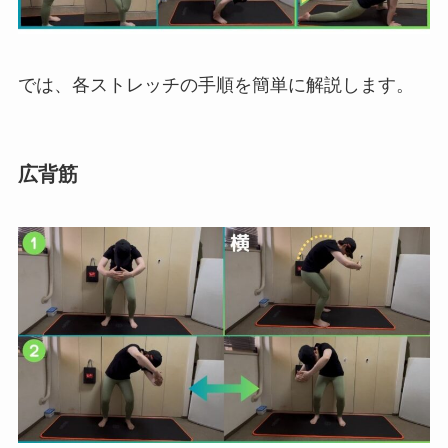
では、各ストレッチの手順を簡単に解説します。
広背筋