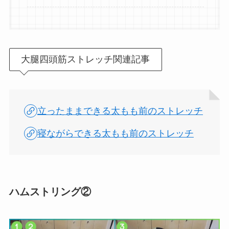
大腿四頭筋ストレッチ関連記事
立ったままできる太もも前のストレッチ
寝ながらできる太もも前のストレッチ
ハムストリング②