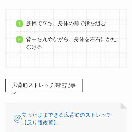
腰幅で立ち、身体の前で指を組む
背中を丸めながら、身体を左右にかた
むける
広背筋ストレッチ関連記事
立ったままできる広背筋のストレッチ
【反り腰改善】