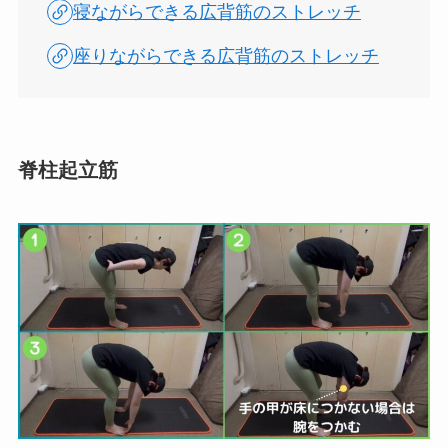
寝ながらできる広背筋のストレッチ
座りながらできる広背筋のストレッチ
脊柱起立筋