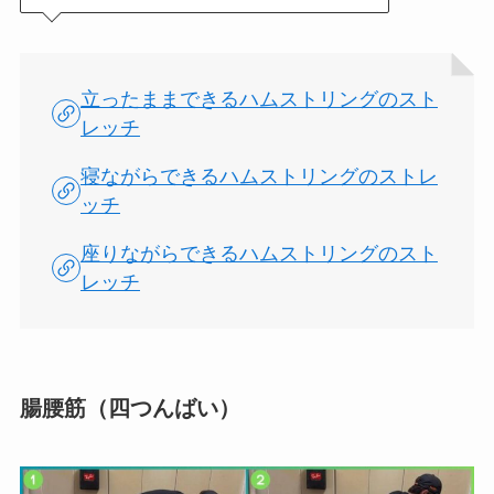
立ったままできるハムストリングのスト
レッチ
寝ながらできるハムストリングのストレ
ッチ
座りながらできるハムストリングのスト
レッチ
腸腰筋（四つんばい）