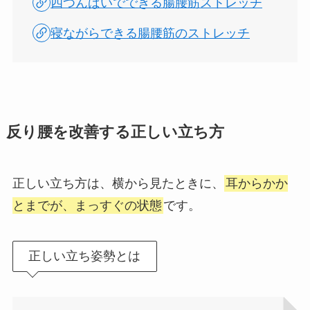
四つんばいでできる腸腰筋ストレッチ
寝ながらできる腸腰筋のストレッチ
反り腰を改善する正しい立ち方
正しい立ち方は、横から見たときに、
耳からかか
とまでが、まっすぐの状態
です。
正しい立ち姿勢とは