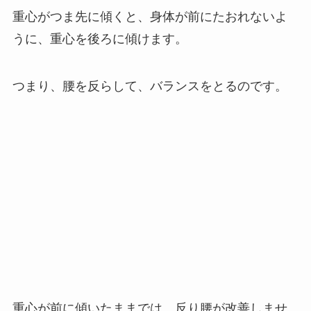
重心がつま先に傾くと、身体が前にたおれないよ
うに、重心を後ろに傾けます。
つまり、腰を反らして、バランスをとるのです。
重心が前に傾いたままでは、反り腰が改善しませ